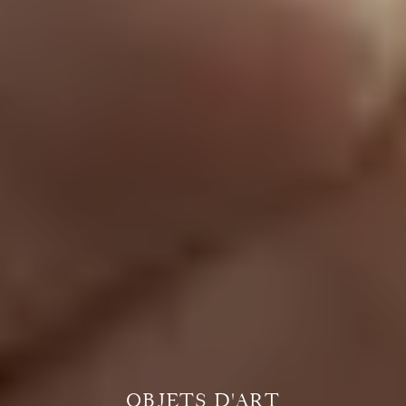
OBJETS D'ART